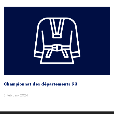
Championnat des départements 93
3 February 2024