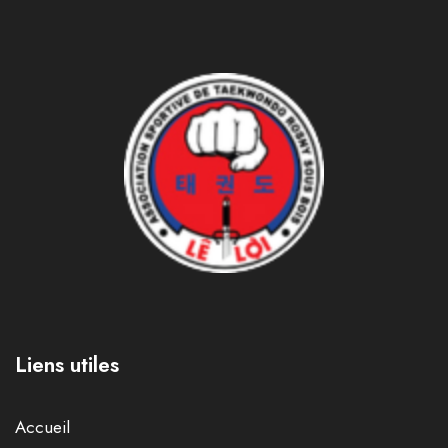
Liens utiles
Accueil