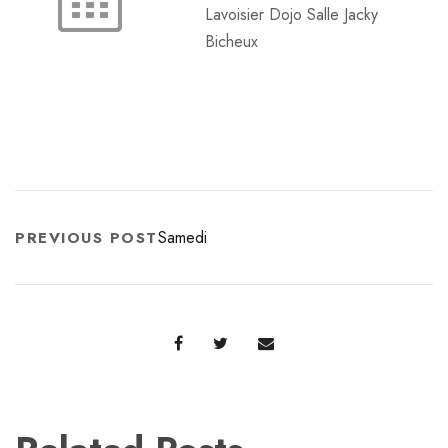
Lavoisier Dojo Salle Jacky
Bicheux
Samedi
PREVIOUS POST