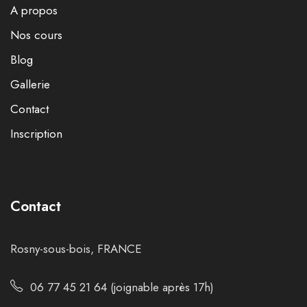
A propos
Nos cours
Blog
Gallerie
Contact
Inscription
Contact
Rosny-sous-bois, FRANCE
06 77 45 21 64 (joignable après 17h)