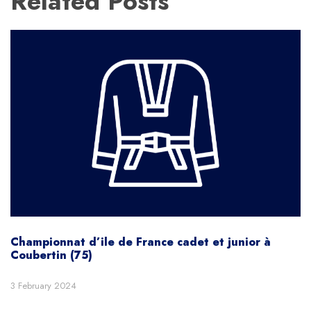
Related Posts
Championnat d’ile de France cadet et junior à
Coubertin (75)
3 February 2024