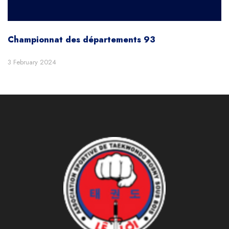
Championnat des départements 93
3 February 2024