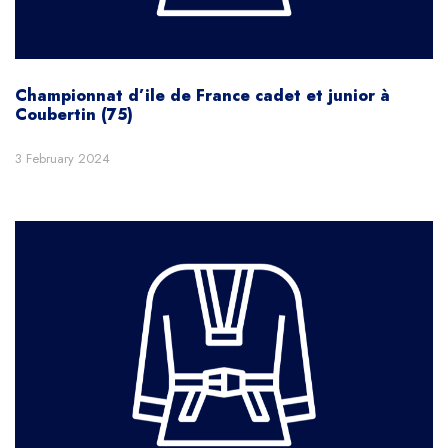
Championnat d’ile de France cadet et junior à
Coubertin (75)
3 February 2024