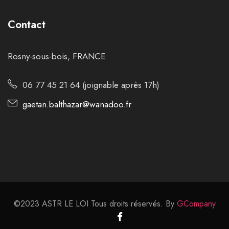
Contact
Rosny-sous-bois, FRANCE
06 77 45 21 64 (joignable après 17h)
gaetan.balthazar@wanadoo.fr
©2023 ASTR LE LOI Tous droits réservés. By
GCompany